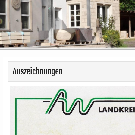
Auszeichnungen