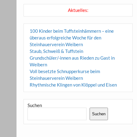
Aktuelles:
100 Kinder beim Tuffsteinhämmern – eine
überaus erfolgreiche Woche für den
Steinhauerverein Weibern
Staub, Schweiß & Tuffstein
Grundschüler/-innen aus Rieden zu Gast in
Weibern
Voll besetzte Schnupperkurse beim
Steinhauerverein Weibern
Rhythmische Klingen von Klöppel und Eisen
Suchen
Suchen