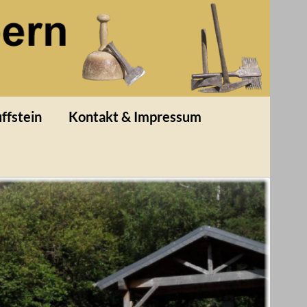
ffstein
Kontakt & Impressum