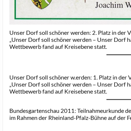
Unser Dorf soll schöner werden: 2. Platz in de
„Unser Dorf soll schöner werden – Unser Dorf h
Wettbewerb fand auf Kreisebene statt.
Unser Dorf soll schöner w.erden: 1. Platz in d
„Unser Dorf soll schöner werden – Unser Dorf h
Wettbewerb fand auf Kreisebene statt.
Bundesgartenschau 2011: Teilnahmeurkunde de
im Rahmen der Rheinland-Pfalz-Bühne auf der Fe