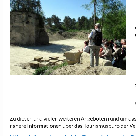
Zu diesen und vielen weiteren Angeboten rund um das
nähere Informationen über das Tourismusbüro der V