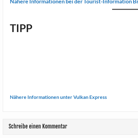
Nähere Informationen bei der Tourist-Information Br
TIPP
Nähere Informationen unter Vulkan Express
Schreibe einen Kommentar