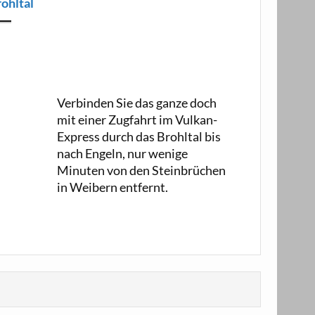
ohltal
Verbinden Sie das ganze doch
mit einer Zugfahrt im Vulkan-
Express durch das Brohltal bis
nach Engeln, nur wenige
Minuten von den Steinbrüchen
in Weibern entfernt.