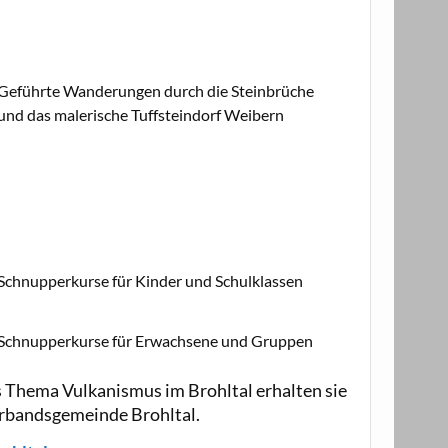
Geführte Wanderungen durch die Steinbrüche
und das malerische Tuffsteindorf Weibern
Schnupperkurse für Kinder und Schulklassen
Schnupperkurse für Erwachsene und Gruppen
 Thema Vulkanismus im Brohltal erhalten sie
erbandsgemeinde Brohltal.