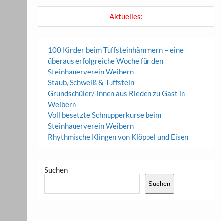
Aktuelles:
100 Kinder beim Tuffsteinhämmern – eine
überaus erfolgreiche Woche für den
Steinhauerverein Weibern
Staub, Schweiß & Tuffstein
Grundschüler/-innen aus Rieden zu Gast in
Weibern
Voll besetzte Schnupperkurse beim
Steinhauerverein Weibern
Rhythmische Klingen von Klöppel und Eisen
Suchen
Suchen