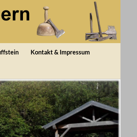
ffstein
Kontakt & Impressum