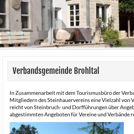
Verbandsgemeinde Brohltal
In Zusammenarbeit mit dem Tourismusbüro der Verba
Mitgliedern des Steinhauervereins eine Vielzahl von 
reicht von Steinbruch- und Dorfführungen über Angebot
abgestimmten Angeboten für Vereine und Verbände ru