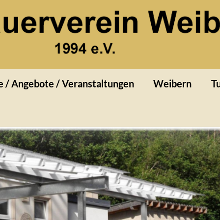
rn
e / Angebote / Veranstaltungen
Weibern
Tu