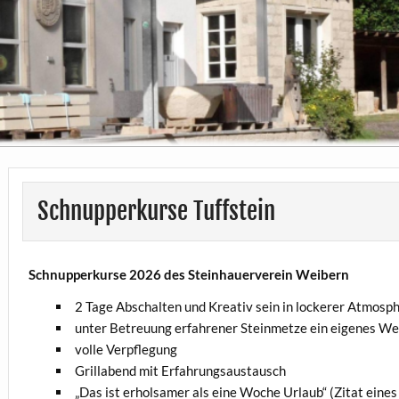
Schnupperkurse Tuffstein
Schnupperkurse 2026 des Steinhauerverein Weibern
2 Tage Abschalten und Kreativ sein in lockerer Atmosp
unter Betreuung erfahrener Steinmetze ein eigenes We
volle Verpflegung
Grillabend mit Erfahrungsaustausch
„Das ist erholsamer als eine Woche Urlaub“ (Zitat eines