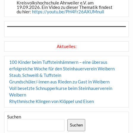
Kreisvolkshochschule Ahrweiler e.V. am
19.09.2026. Ein Video zu dieser Thematik findest
du hier:
https://youtu.be/PH4Fr26AXUMnull
Aktuelles:
100 Kinder beim Tuffsteinhämmern – eine überaus
erfolgreiche Woche für den Steinhauerverein Weibern
Staub, Schweiß & Tuffstein
Grundschüler/-innen aus Rieden zu Gast in Weibern
Voll besetzte Schnupperkurse beim Steinhauerverein
Weibern
Rhythmische Klingen von Klöppel und Eisen
Suchen
Suchen