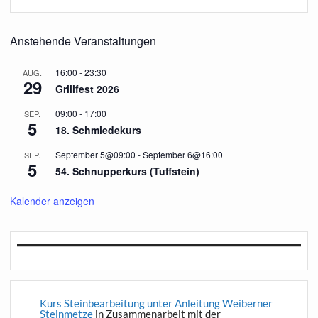
Anstehende Veranstaltungen
16:00
-
23:30
AUG.
29
Grillfest 2026
09:00
-
17:00
SEP.
5
18. Schmiedekurs
September 5@09:00
-
September 6@16:00
SEP.
5
54. Schnupperkurs (Tuffstein)
Kalender anzeigen
Kurs Steinbearbeitung unter Anleitung Weiberner
Steinmetze
in Zusammenarbeit mit der