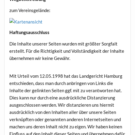
zum Vereinsgelände
:
Haftungsausschluss
Die Inhalte unserer Seiten wurden mit größter Sorgfalt
erstellt. Für die Richtigkeit und Vollständigkeit der Inhalte
übernehmen wir keine Gewähr.
Mit Urteil vom 12.05.1998 hat das Landgericht Hamburg
entschieden, dass man durch anbringen von Links die
Inhalte der gelinkten Seiten ggf. mit zu verantworten hat.
Dies kann nur durch eine ausdrückliche Distanzierung
ausgeschlossen werden. Wir distanzieren uns hiermit
ausdrücklich von den Inhalten aller über unsere Seiten
verknüpften oder genannten anderen Internetseiten und
machen uns deren Inhalt nicht zu eigen. Wir haben keinen
Einfluss auf den Inhalt dieser Seiten und übernehmen dafür