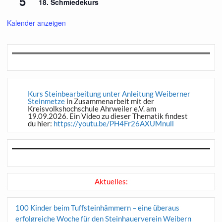
5
18. Schmiedekurs
Kalender anzeigen
Kurs Steinbearbeitung unter Anleitung Weiberner
Steinmetze
in Zusammenarbeit mit der
Kreisvolkshochschule Ahrweiler e.V. am
19.09.2026. Ein Video zu dieser Thematik findest
du hier:
https://youtu.be/PH4Fr26AXUMnull
Aktuelles:
100 Kinder beim Tuffsteinhämmern – eine überaus
erfolgreiche Woche für den Steinhauerverein Weibern