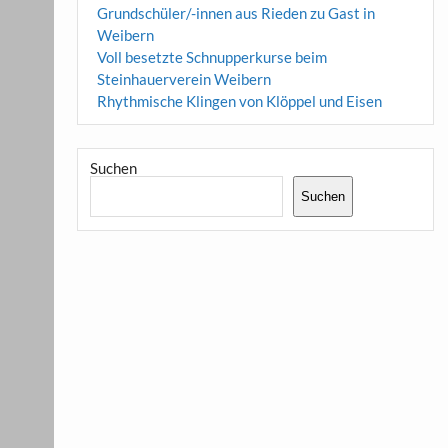
Grundschüler/-innen aus Rieden zu Gast in
Weibern
Voll besetzte Schnupperkurse beim
Steinhauerverein Weibern
Rhythmische Klingen von Klöppel und Eisen
Suchen
Suchen