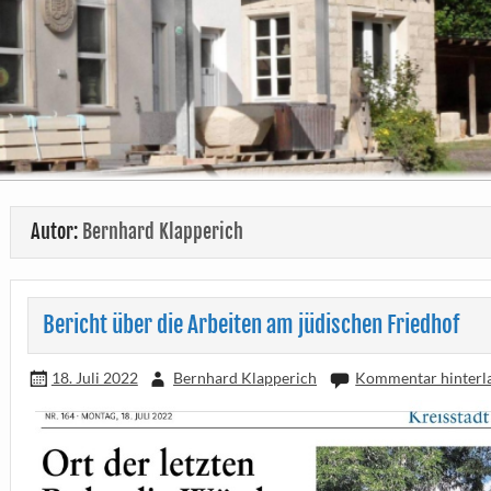
Autor:
Bernhard Klapperich
Bericht über die Arbeiten am jüdischen Friedhof
18. Juli 2022
Bernhard Klapperich
Kommentar hinterl