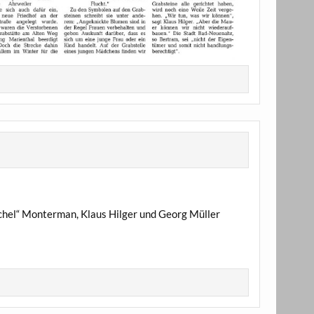
hel“ Monterman, Klaus Hilger und Georg Müller