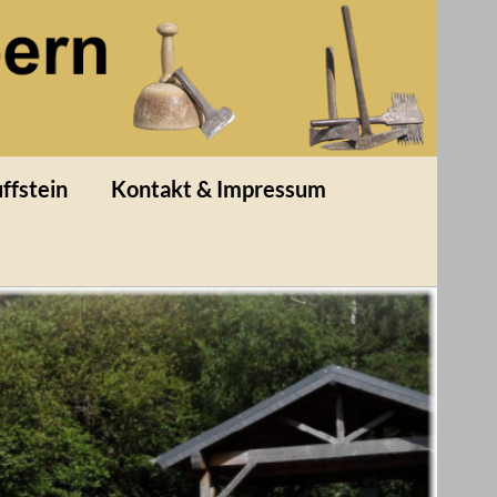
ffstein
Kontakt & Impressum