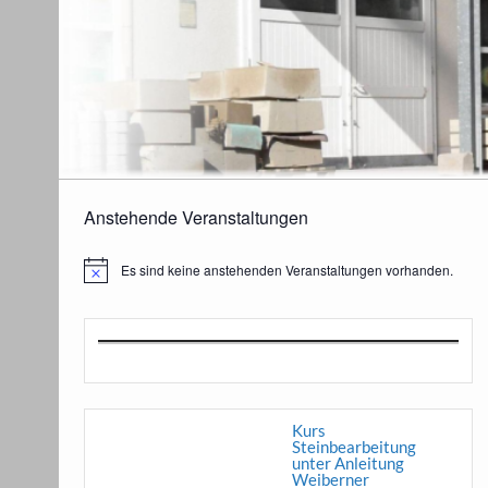
Anstehende Veranstaltungen
Es sind keine anstehenden Veranstaltungen vorhanden.
Hinweis
Kurs
Steinbearbeitung
unter Anleitung
Weiberner