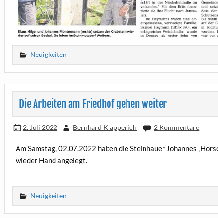
Neuigkeiten
Die Arbeiten am Friedhof gehen weiter
2. Juli 2022
Bernhard Klapperich
2 Kommentare
Am Samstag, 02.07.2022 haben die Steinhauer Johannes „Horsc
wieder Hand angelegt.
Neuigkeiten