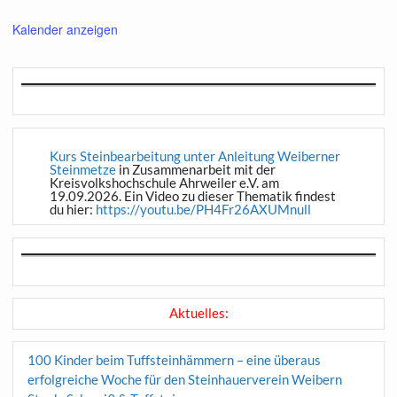
Kalender anzeigen
Kurs Steinbearbeitung unter Anleitung Weiberner
Steinmetze
in Zusammenarbeit mit der
Kreisvolkshochschule Ahrweiler e.V. am
19.09.2026. Ein Video zu dieser Thematik findest
du hier:
https://youtu.be/PH4Fr26AXUMnull
Aktuelles:
100 Kinder beim Tuffsteinhämmern – eine überaus
erfolgreiche Woche für den Steinhauerverein Weibern