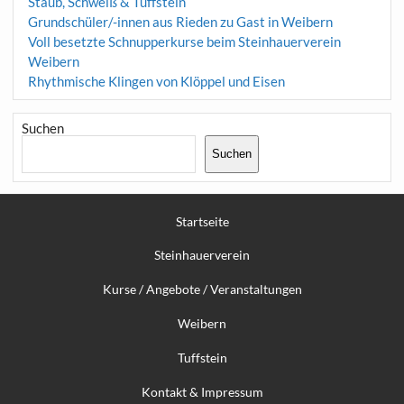
Staub, Schweiß & Tuffstein
Grundschüler/-innen aus Rieden zu Gast in Weibern
Voll besetzte Schnupperkurse beim Steinhauerverein
Weibern
Rhythmische Klingen von Klöppel und Eisen
Suchen
Suchen
Startseite
Steinhauerverein
Kurse / Angebote / Veranstaltungen
Weibern
Tuffstein
Kontakt & Impressum