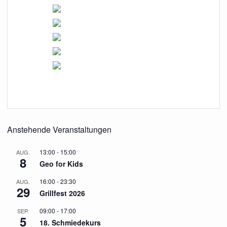
Anstehende Veranstaltungen
13:00
-
15:00
AUG.
8
Geo for Kids
16:00
-
23:30
AUG.
29
Grillfest 2026
09:00
-
17:00
SEP.
5
18. Schmiedekurs