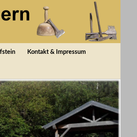
fstein
Kontakt & Impressum