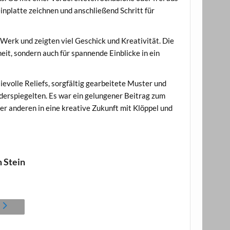
inplatte zeichnen und anschließend Schritt für
Werk und zeigten viel Geschick und Kreativität. Die
eit, sondern auch für spannende Einblicke in ein
evolle Reliefs, sorgfältig gearbeitete Muster und
iderspiegelten. Es war ein gelungener Beitrag zum
der anderen in eine kreative Zukunft mit Klöppel und
m Stein