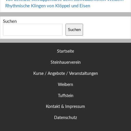
Rhythmische Klingen von Klöppel und Eisen
Suchen
Suchen
Startseite
Steinhauerverein
Kurse / Angebote / Veranstaltungen
Weibern
Tuffstein
Kontakt & Impressum
Datenschutz