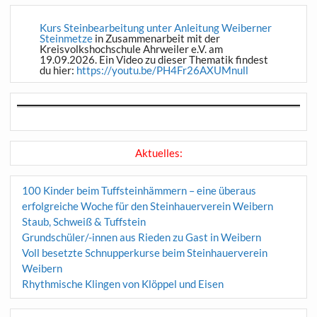
Kurs Steinbearbeitung unter Anleitung Weiberner
Steinmetze
in Zusammenarbeit mit der
Kreisvolkshochschule Ahrweiler e.V. am
19.09.2026. Ein Video zu dieser Thematik findest
du hier:
https://youtu.be/PH4Fr26AXUMnull
Aktuelles:
100 Kinder beim Tuffsteinhämmern – eine überaus
erfolgreiche Woche für den Steinhauerverein Weibern
Staub, Schweiß & Tuffstein
Grundschüler/-innen aus Rieden zu Gast in Weibern
Voll besetzte Schnupperkurse beim Steinhauerverein
Weibern
Rhythmische Klingen von Klöppel und Eisen