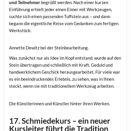
und Teilnehmer
begrüßt werden. Nach einer kurzen
Einführung erhielt jeder einen Eimer mit Werkzeugen,
suchte sich einen passenden Tuffstein aus – und dann
begann die eigentliche Reise vom Gedanken zum fertigen
Werkstück.
Annette Dewitz bei der Steinbearbeitung.
Was zunächst nur als Idee im Kopf entstand, wurde auf den
Stein übertragen und schließlich mit Kraft, Geduld und
handwerklichem Geschick herausgearbeitet. Für viele war
es ein beeindruckendes Erlebnis, zu sehen, was in ihnen
steckt, wenn sie mit traditionellem Werkzeug arbeiten.
Die Künstlerinnen und Künstler hinter ihren Werken.
17. Schmiedekurs – ein neuer
Kursleiter führt die Tradition