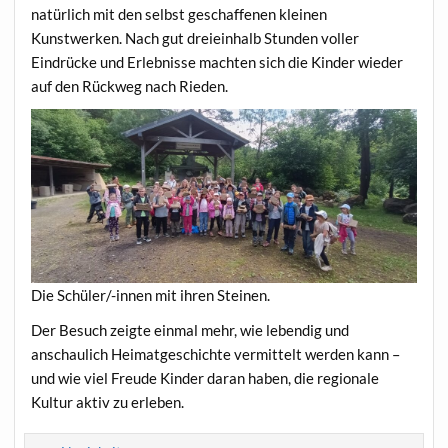
natürlich mit den selbst geschaffenen kleinen
Kunstwerken. Nach gut dreieinhalb Stunden voller
Eindrücke und Erlebnisse machten sich die Kinder wieder
auf den Rückweg nach Rieden.
Die Schüler/-innen mit ihren Steinen.
Der Besuch zeigte einmal mehr, wie lebendig und
anschaulich Heimatgeschichte vermittelt werden kann –
und wie viel Freude Kinder daran haben, die regionale
Kultur aktiv zu erleben.