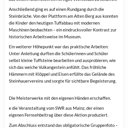
Anschließend ging es auf einen Rundgang durch die
Steinbrüche. Von der Plattform am Alten Berg aus konnten
die Kinder den heutigen Tuffabbau mit modernen
Maschinen beobachten – ein eindrucksvoller Kontrast zur
historischen Arbeitsweise im Museum.
Ein weiterer Höhepunkt war das praktische Arbeiten:
Unter Anleitung durften die Schülerinnen und Schüler
selbst kleine Tuffsteine bearbeiten und ausprobieren, wie
sich das weiche Vulkangestein anfühlt. Das fröhliche
Hämmern mit Klöppel und Eisen erfüllte das Gelände des
Steinhauervereins und sorgte für sichtbare Begeisterung.
Die Meisterwerke mit den eigenen Händen erschaffen.
e die Veranstaltung vom SWR aus Mainz, der einen
eigenen Fernsehbeitrag über diese Aktion produziert.
Zum Abschluss entstand das obligatorische Gruppenfoto –