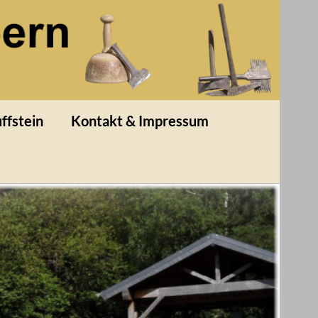
ffstein
Kontakt & Impressum