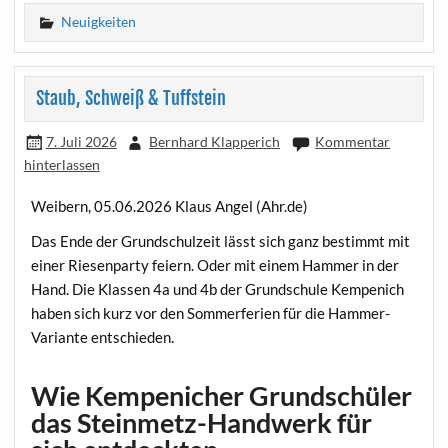
Neuigkeiten
Staub, Schweiß & Tuffstein
7. Juli 2026
Bernhard Klapperich
Kommentar
hinterlassen
Weibern, 05.06.2026 Klaus Angel (Ahr.de)
Das Ende der Grundschulzeit lässt sich ganz bestimmt mit
einer Riesenparty feiern. Oder mit einem Hammer in der
Hand. Die Klassen 4a und 4b der Grundschule Kempenich
haben sich kurz vor den Sommerferien für die Hammer-
Variante entschieden.
Wie Kempenicher Grundschüler
das Steinmetz-Handwerk für