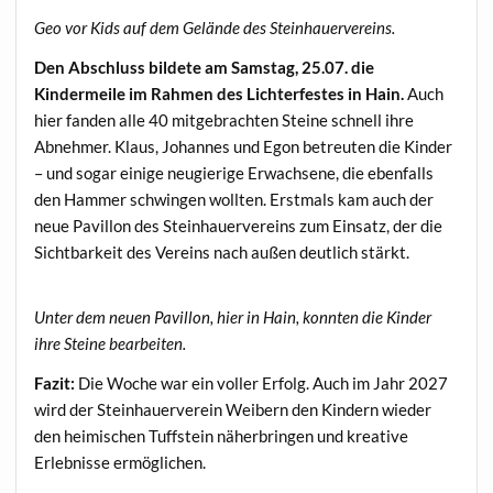
Geo vor Kids auf dem Gelände des Steinhauervereins.
Den Abschluss bildete am Samstag, 25.07. die
Kindermeile im Rahmen des Lichterfestes in Hain.
Auch
hier fanden alle 40 mitgebrachten Steine schnell ihre
Abnehmer. Klaus, Johannes und Egon betreuten die Kinder
– und sogar einige neugierige Erwachsene, die ebenfalls
den Hammer schwingen wollten. Erstmals kam auch der
neue Pavillon des Steinhauervereins zum Einsatz, der die
Sichtbarkeit des Vereins nach außen deutlich stärkt.
Unter dem neuen Pavillon, hier in Hain, konnten die Kinder
ihre Steine bearbeiten.
Fazit:
Die Woche war ein voller Erfolg. Auch im Jahr 2027
wird der Steinhauerverein Weibern den Kindern wieder
den heimischen Tuffstein näherbringen und kreative
Erlebnisse ermöglichen.