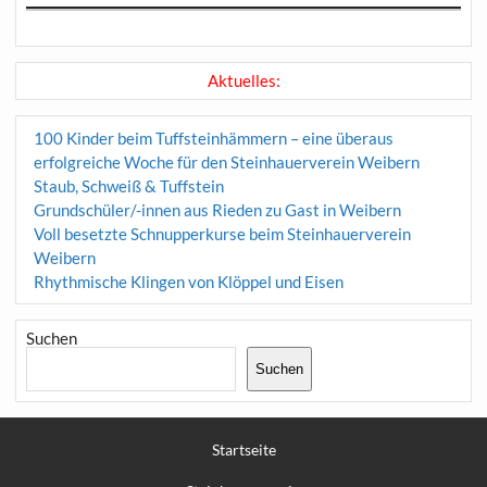
Aktuelles:
100 Kinder beim Tuffsteinhämmern – eine überaus
erfolgreiche Woche für den Steinhauerverein Weibern
Staub, Schweiß & Tuffstein
Grundschüler/-innen aus Rieden zu Gast in Weibern
Voll besetzte Schnupperkurse beim Steinhauerverein
Weibern
Rhythmische Klingen von Klöppel und Eisen
Suchen
Suchen
Startseite