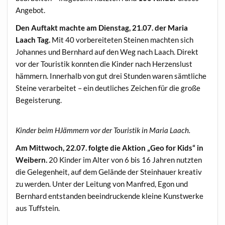
Angebot.
Den Auftakt machte am Dienstag, 21.07. der Maria
Laach Tag.
Mit 40 vorbereiteten Steinen machten sich
Johannes und Bernhard auf den Weg nach Laach. Direkt
vor der Touristik konnten die Kinder nach Herzenslust
hämmern. Innerhalb von gut drei Stunden waren sämtliche
Steine verarbeitet – ein deutliches Zeichen für die große
Begeisterung.
Kinder beim HJämmern vor der Touristik in Maria Laach.
Am Mittwoch, 22.07. folgte die Aktion „Geo for Kids“ in
Weibern.
20 Kinder im Alter von 6 bis 16 Jahren nutzten
die Gelegenheit, auf dem Gelände der Steinhauer kreativ
zu werden. Unter der Leitung von Manfred, Egon und
Bernhard entstanden beeindruckende kleine Kunstwerke
aus Tuffstein.