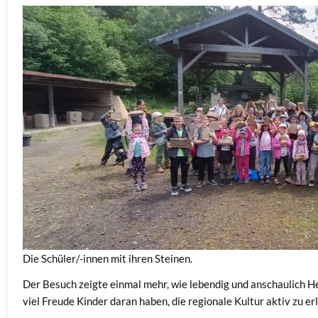
Die Schüler/-innen mit ihren Steinen.
Der Besuch zeigte einmal mehr, wie lebendig und anschaulich 
viel Freude Kinder daran haben, die regionale Kultur aktiv zu er