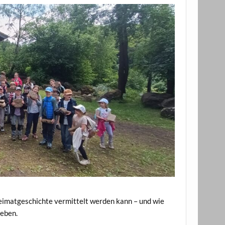
Heimatgeschichte vermittelt werden kann – und wie
leben.