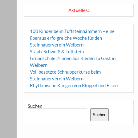
Aktuelles:
100 Kinder beim Tuffsteinhämmern – eine
überaus erfolgreiche Woche für den
Steinhauerverein Weibern
Staub, Schweiß & Tuffstein
Grundschüler/-innen aus Rieden zu Gast in
Weibern
Voll besetzte Schnupperkurse beim
Steinhauerverein Weibern
Rhythmische Klingen von Klöppel und Eisen
Suchen
Suchen