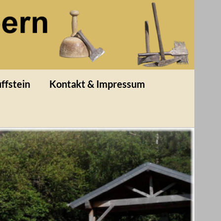
ffstein
Kontakt & Impressum